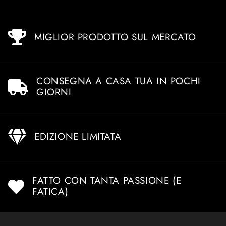
MIGLIOR PRODOTTO SUL MERCATO
CONSEGNA A CASA TUA IN POCHI
GIORNI
EDIZIONE LIMITATA
FATTO CON TANTA PASSIONE (E
FATICA)